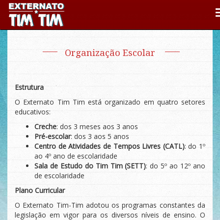
Organização Escolar
Estrutura
O Externato Tim Tim está organizado em quatro setores
educativos:
Creche
: dos 3 meses aos 3 anos
Pré-escolar
: dos 3 aos 5 anos
Centro de Atividades de Tempos Livres (CATL)
: do 1º
ao 4º ano de escolaridade
Sala de Estudo do Tim Tim (SETT)
: do 5º ao 12º ano
de escolaridade
Plano Curricular
O Externato Tim-Tim adotou os programas constantes da
legislação em vigor para os diversos níveis de ensino. O