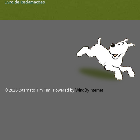
Livro de Reclamações
© 2026 Externato Tim Tim · Powered by
WindByInternet