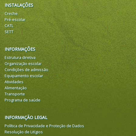
INSTALAÇÕES
Creche
Pré-escolar
CATL
SETT
INFORMAÇÕES
Estrutura diretiva
Organização escolar
Condições de admissão
Equipamento escolar
Atividades
Alimentação
Transporte
Programa de saúde
INFORMAÇÃO LEGAL
Política de Privacidade e Proteção de Dados
Resolução de Litígios