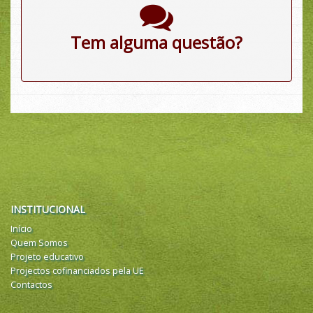
Tem alguma questão?
INSTITUCIONAL
Início
Quem Somos
Projeto educativo
Projectos cofinanciados pela UE
Contactos