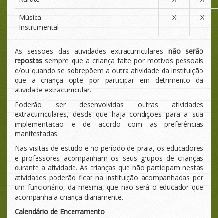
Música
X
X
Instrumental
As sessões das atividades extracurriculares
não serão
repostas
sempre que a criança falte por motivos pessoais
e/ou quando se sobrepõem a outra atividade da instituição
que a criança opte por participar em detrimento da
atividade extracurricular.
Poderão ser desenvolvidas outras atividades
extracurriculares, desde que haja condições para a sua
implementação e de acordo com as preferências
manifestadas.
Nas visitas de estudo e no período de praia, os educadores
e professores acompanham os seus grupos de crianças
durante a atividade. As crianças que não participam nestas
atividades poderão ficar na instituição acompanhadas por
um funcionário, da mesma, que não será o educador que
acompanha a criança diariamente.
Calendário de Encerramento